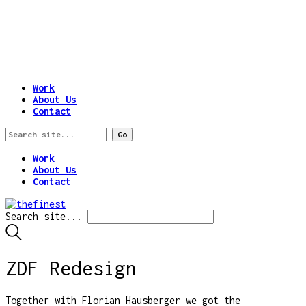
Work
About Us
Contact
Work
About Us
Contact
Search site...
ZDF Redesign
Together with Florian Hausberger we got the