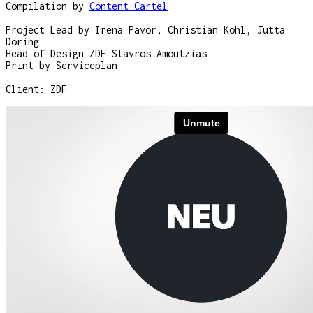
Compilation by
Content Cartel
Project Lead by Irena Pavor, Christian Kohl, Jutta
Döring
Head of Design ZDF Stavros Amoutzias
Print by Serviceplan
Client: ZDF