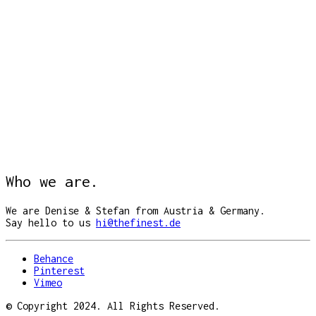
Who we are.
We are Denise & Stefan from Austria & Germany.
Say hello to us
hi@thefinest.de
Behance
Pinterest
Vimeo
© Copyright 2024. All Rights Reserved.